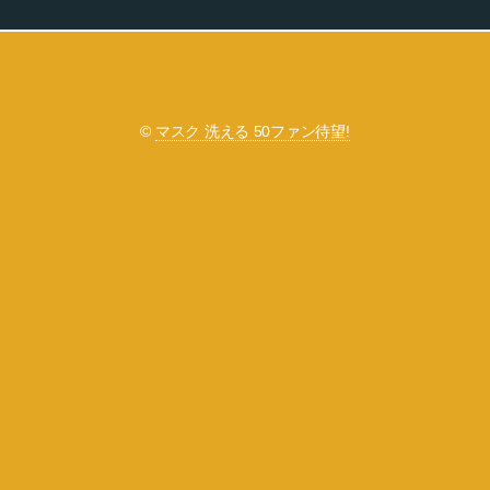
©
マスク 洗える 50ファン待望!