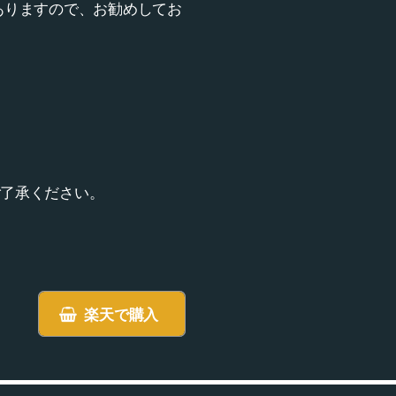
ありますので、お勧めしてお
。
了承ください。
楽天で購入