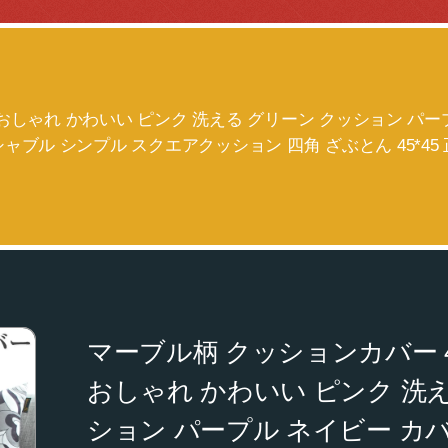
| おしゃれ かわいい ピンク 洗える グリーン クッション パ
ャブル シンプル スクエアクッション 四角 ざぶとん 45*45
マーブル柄 クッションカバー 45
おしゃれ かわいい ピンク 洗
ション パープル ネイビー カ