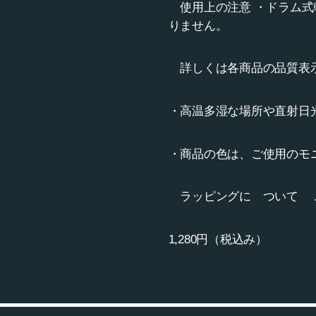
使用上の注意 ・ドラム式
りません。
詳しくは各商品の品質表
・高温多湿な場所や直射日
・商品の色は、ご使用のモ
ラッピングに ついて こ
1,280円（税込み）