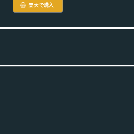
楽天で購入