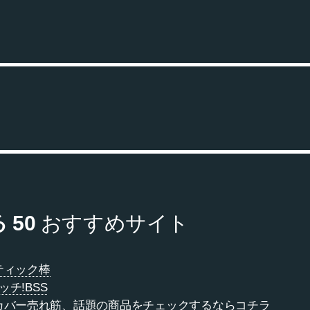
 50
おすすめサイト
ティック棒
ッチ!BSS
カバー売れ筋、話題の商品をチェックするならコチラ