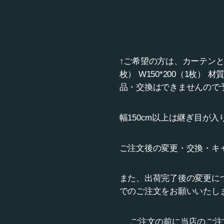
↑ご希望の方は、カーテンと同サ
枚） W150*200（1枚）
品・交換はできませんので
幅150cm以上は継ぎ目が入
ご注文後の変更・交換・キ
また、出荷完了後の変更に
でのご注文をお願いいたし
ご注文の前に当店のご注