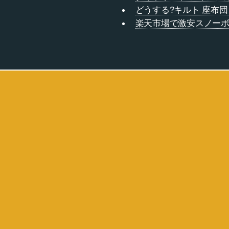
どうする?キルト 座布団
楽天市場で激安スノーボ