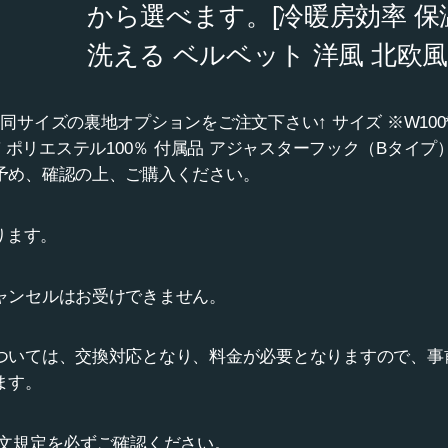
から選べます。[冷暖房効率 保
洗える ベルベット 洋風 北欧風
イズの裏地オプションをご注文下さい↑ サイズ ※W100*135(
 材質 ポリエステル100％ 付属品 アジャスターフック（Bタイプ
予め、確認の上、ご購入ください。
ります。
ャンセルはお受けできません。
ついては、交換対応となり、料金が必要となりますので、事
ます。
文規定を必ずご確認ください。