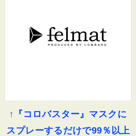
↑『コロバスター』マスクに
スプレーするだけで99％以上