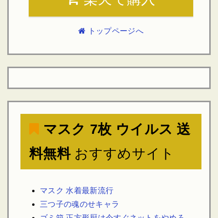
トップページへ
マスク 7枚 ウイルス 送
料無料
おすすめサイト
マスク 水着最新流行
三つ子の魂のせキャラ
ゴミ箱 正方形厨は今すぐネットをやめろ