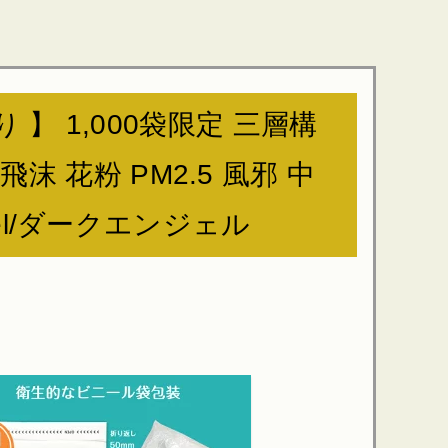
 】 1,000袋限定 三層構
花粉 PM2.5 風邪 中
gel/ダークエンジェル