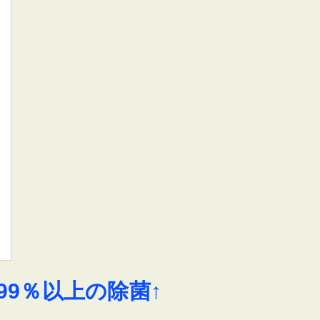
9％以上の除菌↑