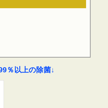
9％以上の除菌↓