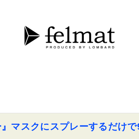
ー』マスクにスプレーするだけで9