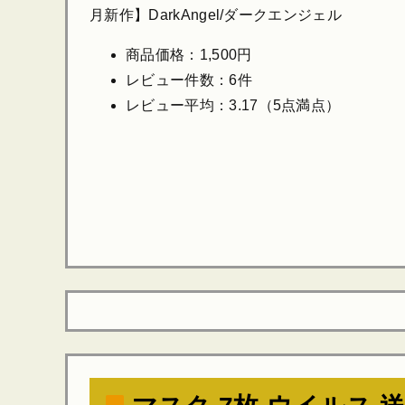
月新作】DarkAngel/ダークエンジェル
商品価格：1,500円
レビュー件数：6件
レビュー平均：3.17（5点満点）