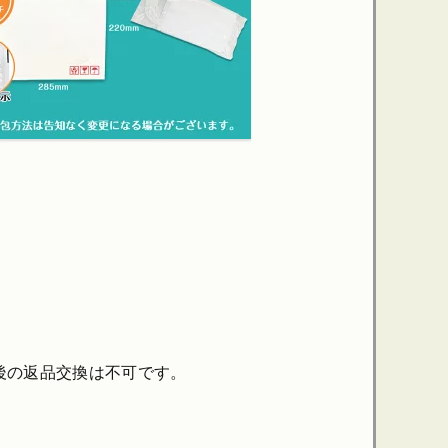
お届け後の返品交換は不可です。