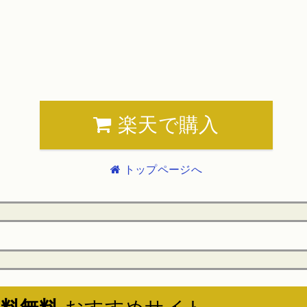
楽天で購入
トップページへ